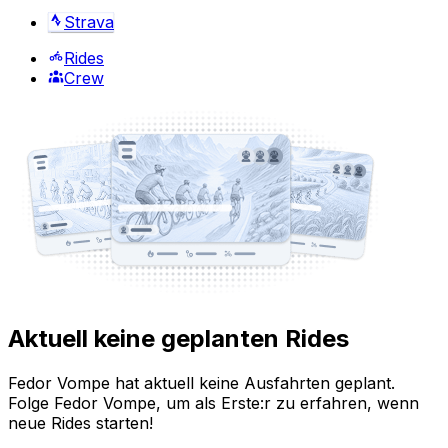
Strava
Rides
Crew
Aktuell keine geplanten Rides
Fedor Vompe hat aktuell keine Ausfahrten geplant.
Folge Fedor Vompe, um als Erste:r zu erfahren, wenn
neue Rides starten!