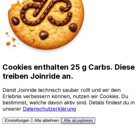
Cookies enthalten 25 g Carbs. Diese
treiben Joinride an.
Damit Joinride technisch sauber rollt und wir dein
Erlebnis verbessern können, nutzen wir Cookies. Du
bestimmst, welche davon aktiv sind. Details findest du in
unserer
Datenschutzerklärung
Einstellungen
Alle ablehnen
Alle akzeptieren