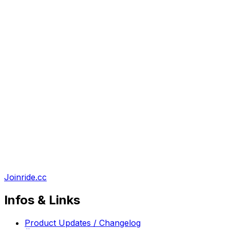
Joinride.cc
Infos & Links
Product Updates / Changelog