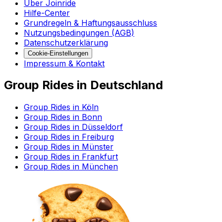
Über Joinride
Hilfe-Center
Grundregeln & Haftungsausschluss
Nutzungsbedingungen (AGB)
Datenschutzerklärung
Cookie-Einstellungen
Impressum & Kontakt
Group Rides in Deutschland
Group Rides in Köln
Group Rides in Bonn
Group Rides in Düsseldorf
Group Rides in Freiburg
Group Rides in Münster
Group Rides in Frankfurt
Group Rides in München