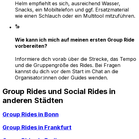
Helm empfiehlt es sich, ausreichend Wasser,
Snacks, ein Mobiltelefon und ggf. Ersatzmaterial
wie einen Schlauch oder ein Multitool mitzuführen.
Wie kann ich mich auf meinen ersten Group Ride
vorbereiten?
Informiere dich vorab über die Strecke, das Tempo
und die Gruppengröße des Rides. Bei Fragen
kannst du dich vor dem Start im Chat an die
Organisator:innen oder Guides wenden.
Group Rides und Social Rides in
anderen Städten
Group Rides in
Bonn
Group Rides in
Frankfurt