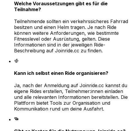
Welche Voraussetzungen gibt es für die
Teilnahme?
Teilnehmende sollten ein verkehrssicheres Fahrrad
besitzen und einen Helm tragen. Je nach Ride
können weitere Anforderungen, wie bestimmte
Fitnesslevel oder Ausrüstung, gelten. Diese
Informationen sind in der jeweiligen Ride-
Beschreibung auf Joinride.cc zu finden.
Kann ich selbst einen Ride organisieren?
Ja, nach der Anmeldung auf Joinride.cc kannst du
eigene Rides erstellen, Teilnehmer:innen einladen
und alle relevanten Informationen bereitstellen. Die
Plattform bietet Tools zur Organisation und
Kommunikation rund um deine Ausfahrt.