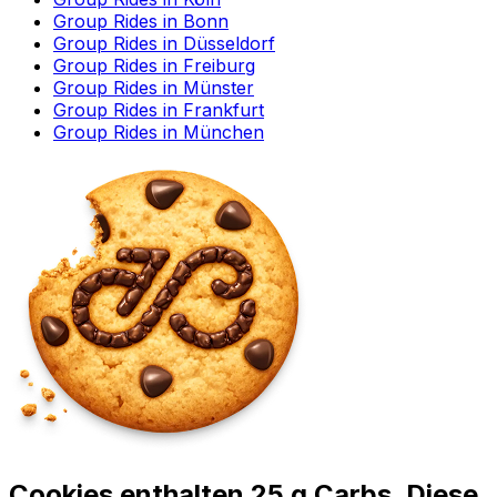
Group Rides in Bonn
Group Rides in Düsseldorf
Group Rides in Freiburg
Group Rides in Münster
Group Rides in Frankfurt
Group Rides in München
Cookies enthalten 25 g Carbs. Diese