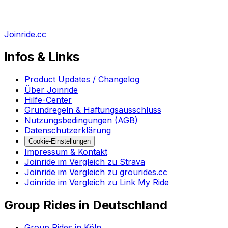
Joinride.cc
Infos & Links
Product Updates / Changelog
Über Joinride
Hilfe-Center
Grundregeln & Haftungsausschluss
Nutzungsbedingungen (AGB)
Datenschutzerklärung
Cookie-Einstellungen
Impressum & Kontakt
Joinride im Vergleich zu Strava
Joinride im Vergleich zu grourides.cc
Joinride im Vergleich zu Link My Ride
Group Rides in Deutschland
Group Rides in Köln