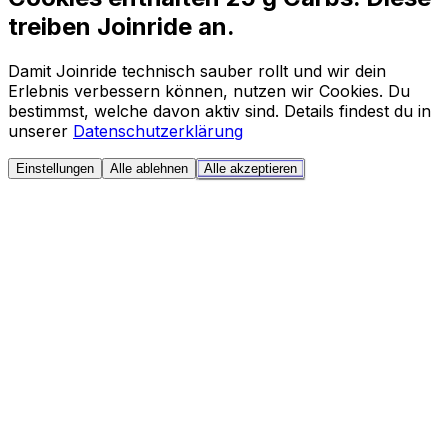
treiben Joinride an.
Damit Joinride technisch sauber rollt und wir dein
Erlebnis verbessern können, nutzen wir Cookies. Du
bestimmst, welche davon aktiv sind. Details findest du in
unserer
Datenschutzerklärung
Einstellungen
Alle ablehnen
Alle akzeptieren