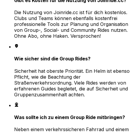
Gibt es Kosten für die Nutzung von Joinride.cc?
Die Nutzung von Joinride.cc ist für dich kostenlos.
Clubs und Teams können ebenfalls kostenfrei
professionelle Tools zur Planung und Organisation
von Group-, Social- und Community Rides nutzen.
Ohne Abo, ohne Haken. Versprochen!
Wie sicher sind die Group Rides?
Sicherheit hat oberste Priorität. Ein Helm ist ebenso
Pflicht, wie die Beachtung der
Straßenverkehrsordnung. Viele Rides werden von
erfahrenen Guides begleitet, die auf Sicherheit und
Gruppenzusammenhalt achten.
Was sollte ich zu einem Group Ride mitbringen?
Neben einem verkehrssicheren Fahrrad und einem