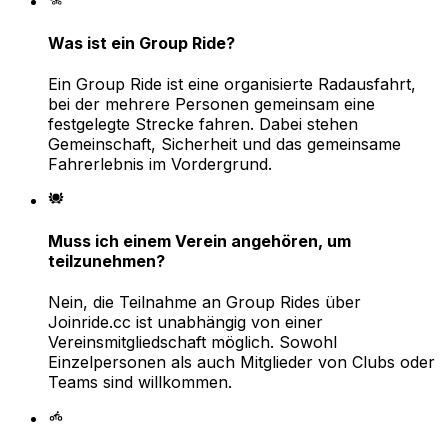
Was ist ein Group Ride?
Ein Group Ride ist eine organisierte Radausfahrt,
bei der mehrere Personen gemeinsam eine
festgelegte Strecke fahren. Dabei stehen
Gemeinschaft, Sicherheit und das gemeinsame
Fahrerlebnis im Vordergrund.
Muss ich einem Verein angehören, um
teilzunehmen?
Nein, die Teilnahme an Group Rides über
Joinride.cc ist unabhängig von einer
Vereinsmitgliedschaft möglich. Sowohl
Einzelpersonen als auch Mitglieder von Clubs oder
Teams sind willkommen.