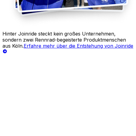
Hinter Joinride steckt kein großes Unternehmen,
sondern zwei Rennrad-begeisterte Produktmenschen
aus Köln.
Erfahre mehr über die Entstehung von Joinride