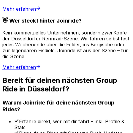
Mehr erfahren
👋 Wer steckt hinter Joinride?
Kein kommerzielles Unternehmen, sondern zwei Köpfe
der Düsseldorfer Rennrad-Szene. Wir fahren selbst fast
jedes Wochenende über die Felder, ins Bergische oder
zur legendären Eisdiele.
Joinride ist aus der Szene – für
die Szene.
Mehr erfahren
Bereit für deinen nächsten Group
Ride in Düsseldorf?
Warum Joinride für deine nächsten Group
Rides?
Erfahre direkt, wer mit dir fährt
– inkl. Profile &
Stats