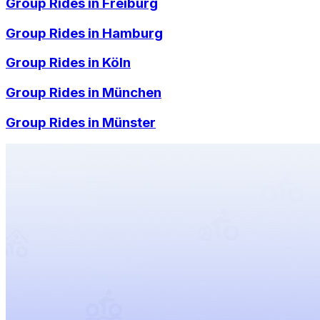
Group Rides in
Freiburg
Group Rides in
Hamburg
Group Rides in
Köln
Group Rides in
München
Group Rides in
Münster