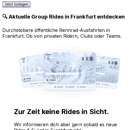
Jetzt loslegen
🔍 Aktuelle Group Rides in Frankfurt entdecken
Durchstöbere öffentliche Rennrad-Ausfahrten in
Frankfurt. Ob von privaten Ridern, Clubs oder Teams.
Zur Zeit keine Rides in Sicht.
Wir informieren dich aber gern sobald es neue