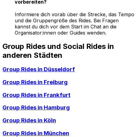
vorbereiten?
Informiere dich vorab über die Strecke, das Tempo
und die Gruppengröße des Rides. Bei Fragen
kannst du dich vor dem Start im Chat an die
Organisator:innen oder Guides wenden.
Group Rides und Social Rides in
anderen Städten
Group Rides in
Düsseldorf
Group Rides in
Freiburg
Group Rides in
Frankfurt
Group Rides in
Hamburg
Group Rides in
Köln
Group Rides in
München