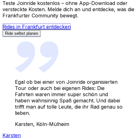
Teste Joinride kostenlos – ohne App-Download oder
versteckte Kosten. Melde dich an und entdecke, was die
Frankfurter Community bewegt.
Rides in Frankfurt entdecken
Ride selbst planen
Egal ob bei einer von Joinride organisierten
Tour oder auch bei eigenen Rides: Die
Fahrten waren immer super schön und
haben wahnsinnig Spaß gemacht. Und dabei
trifft man auf tolle Leute, die ihr Rad genau so
lieben.
Karsten
, Köln-Mülheim
Karsten