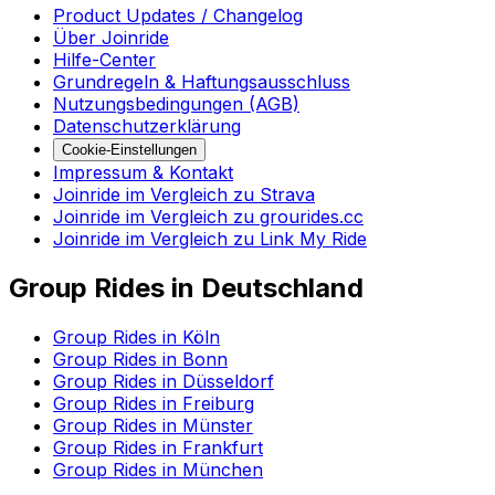
Product Updates / Changelog
Über Joinride
Hilfe-Center
Grundregeln & Haftungsausschluss
Nutzungsbedingungen (AGB)
Datenschutzerklärung
Cookie-Einstellungen
Impressum & Kontakt
Joinride im Vergleich zu Strava
Joinride im Vergleich zu grourides.cc
Joinride im Vergleich zu Link My Ride
Group Rides in Deutschland
Group Rides in Köln
Group Rides in Bonn
Group Rides in Düsseldorf
Group Rides in Freiburg
Group Rides in Münster
Group Rides in Frankfurt
Group Rides in München