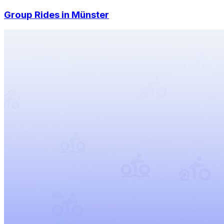
Group Rides in
Münster