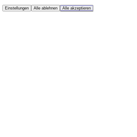
Einstellungen
Alle ablehnen
Alle akzeptieren