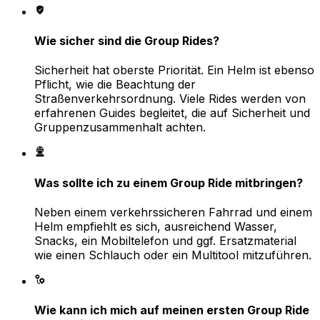
Wie sicher sind die Group Rides?
Sicherheit hat oberste Priorität. Ein Helm ist ebenso
Pflicht, wie die Beachtung der
Straßenverkehrsordnung. Viele Rides werden von
erfahrenen Guides begleitet, die auf Sicherheit und
Gruppenzusammenhalt achten.
Was sollte ich zu einem Group Ride mitbringen?
Neben einem verkehrssicheren Fahrrad und einem
Helm empfiehlt es sich, ausreichend Wasser,
Snacks, ein Mobiltelefon und ggf. Ersatzmaterial
wie einen Schlauch oder ein Multitool mitzuführen.
Wie kann ich mich auf meinen ersten Group Ride