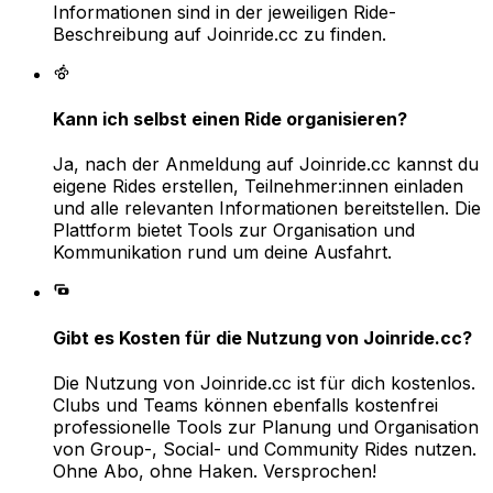
Informationen sind in der jeweiligen Ride-
Beschreibung auf Joinride.cc zu finden.
Kann ich selbst einen Ride organisieren?
Ja, nach der Anmeldung auf Joinride.cc kannst du
eigene Rides erstellen, Teilnehmer:innen einladen
und alle relevanten Informationen bereitstellen. Die
Plattform bietet Tools zur Organisation und
Kommunikation rund um deine Ausfahrt.
Gibt es Kosten für die Nutzung von Joinride.cc?
Die Nutzung von Joinride.cc ist für dich kostenlos.
Clubs und Teams können ebenfalls kostenfrei
professionelle Tools zur Planung und Organisation
von Group-, Social- und Community Rides nutzen.
Ohne Abo, ohne Haken. Versprochen!