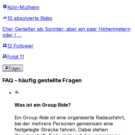
Köln-Mülheim
10 absolvierte Rides
Eher Genießer als Sprinter, aber ein paar Höhenmetern
oder l …
12 Follower
Folgt 11
Folgen
FAQ – häufig gestellte Fragen
Was ist ein Group Ride?
Ein Group Ride ist eine organisierte Radausfahrt,
bei der mehrere Personen gemeinsam eine
festgelegte Strecke fahren. Dabei stehen