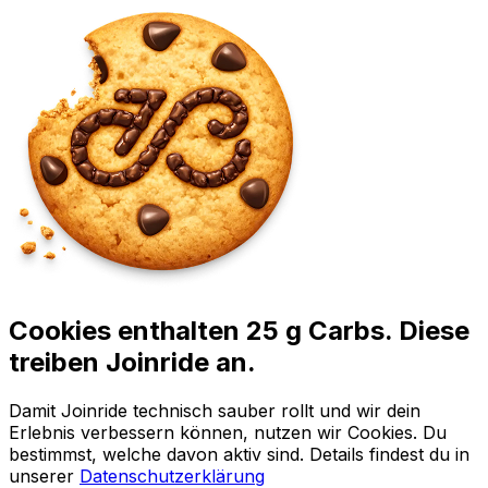
Cookies enthalten 25 g Carbs. Diese
treiben Joinride an.
Damit Joinride technisch sauber rollt und wir dein
Erlebnis verbessern können, nutzen wir Cookies. Du
bestimmst, welche davon aktiv sind. Details findest du in
unserer
Datenschutzerklärung