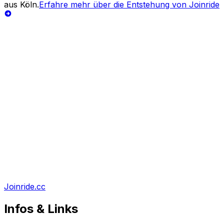
aus Köln.
Erfahre mehr über die Entstehung von Joinride
Joinride.cc
Infos & Links