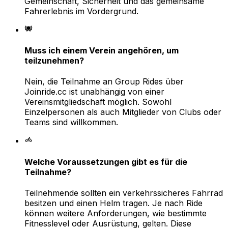
Gemeinschaft, Sicherheit und das gemeinsame
Fahrerlebnis im Vordergrund.
Muss ich einem Verein angehören, um
teilzunehmen?
Nein, die Teilnahme an Group Rides über
Joinride.cc ist unabhängig von einer
Vereinsmitgliedschaft möglich. Sowohl
Einzelpersonen als auch Mitglieder von Clubs oder
Teams sind willkommen.
Welche Voraussetzungen gibt es für die
Teilnahme?
Teilnehmende sollten ein verkehrssicheres Fahrrad
besitzen und einen Helm tragen. Je nach Ride
können weitere Anforderungen, wie bestimmte
Fitnesslevel oder Ausrüstung, gelten. Diese