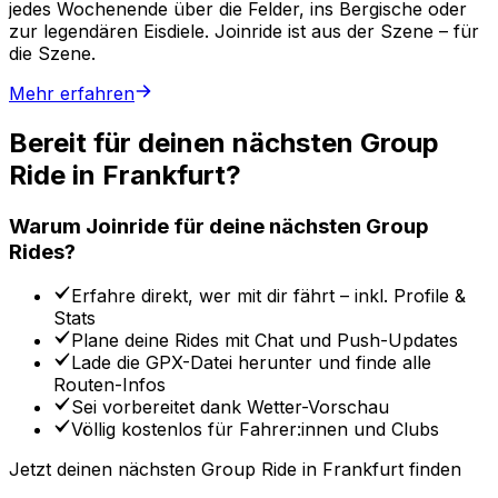
jedes Wochenende über die Felder, ins Bergische oder
zur legendären Eisdiele.
Joinride ist aus der Szene – für
die Szene.
Mehr erfahren
Bereit für deinen nächsten Group
Ride in Frankfurt?
Warum Joinride für deine nächsten Group
Rides?
Erfahre direkt, wer mit dir fährt
– inkl. Profile &
Stats
Plane deine Rides mit Chat
und Push-Updates
Lade die GPX-Datei herunter
und finde alle
Routen-Infos
Sei vorbereitet
dank Wetter-Vorschau
Völlig kostenlos
für Fahrer:innen und Clubs
Jetzt deinen nächsten Group Ride in Frankfurt finden