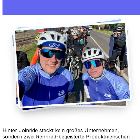
Hinter Joinride steckt kein großes Unternehmen,
sondern zwei Rennrad-begeisterte Produktmenschen