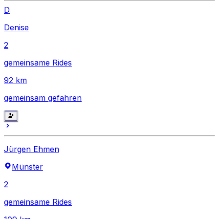
D
Denise
2
gemeinsame Rides
92
km
gemeinsam gefahren
Jürgen Ehmen
Münster
2
gemeinsame Rides