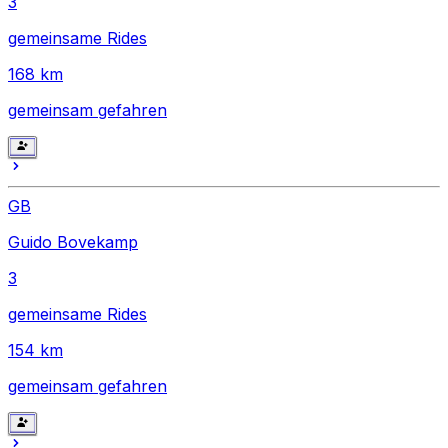
3
gemeinsame Rides
168
km
gemeinsam gefahren
GB
Guido Bovekamp
3
gemeinsame Rides
154
km
gemeinsam gefahren