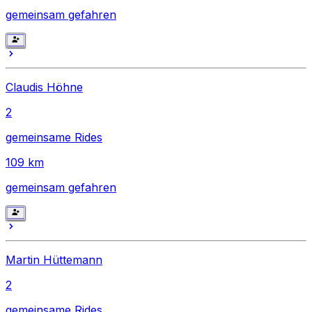
gemeinsam gefahren
Claudis Höhne
2
gemeinsame Rides
109
km
gemeinsam gefahren
Martin Hüttemann
2
gemeinsame Rides