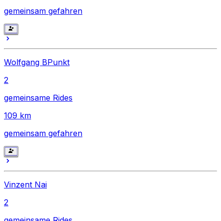
gemeinsam gefahren
Wolfgang BPunkt
2
gemeinsame Rides
109
km
gemeinsam gefahren
Vinzent Nai
2
gemeinsame Rides