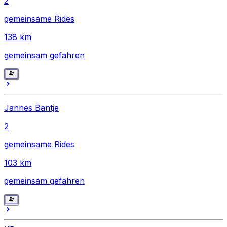
2
gemeinsame Rides
138
km
gemeinsam gefahren
Jannes Bantje
2
gemeinsame Rides
103
km
gemeinsam gefahren