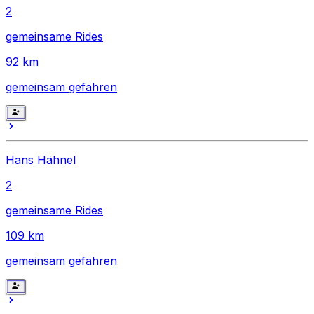
2
gemeinsame Rides
92
km
gemeinsam gefahren
Hans Hähnel
2
gemeinsame Rides
109
km
gemeinsam gefahren