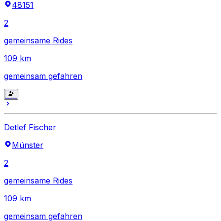
48151
2
gemeinsame Rides
109
km
gemeinsam gefahren
Detlef Fischer
Münster
2
gemeinsame Rides
109
km
gemeinsam gefahren