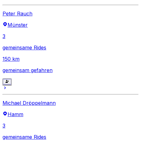
Peter Rauch
Münster
3
gemeinsame Rides
150
km
gemeinsam gefahren
Michael Dröppelmann
Hamm
3
gemeinsame Rides