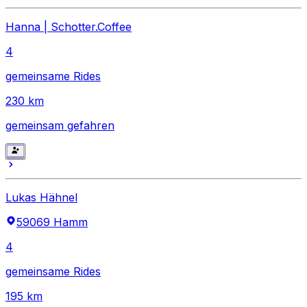
Hanna | Schotter.Coffee
4
gemeinsame Rides
230
km
gemeinsam gefahren
Lukas Hähnel
59069 Hamm
4
gemeinsame Rides
195
km