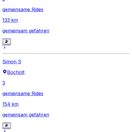
gemeinsame Rides
133
km
gemeinsam gefahren
Simon S
Bocholt
3
gemeinsame Rides
154
km
gemeinsam gefahren