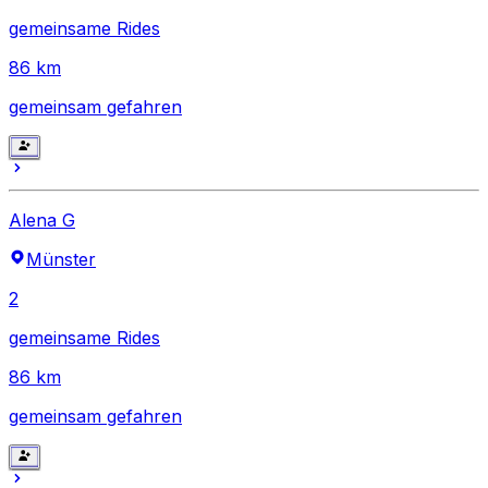
gemeinsame Rides
86
km
gemeinsam gefahren
Alena G
Münster
2
gemeinsame Rides
86
km
gemeinsam gefahren