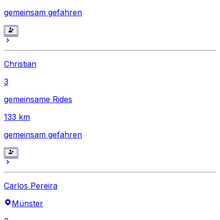
gemeinsam gefahren
Christian
3
gemeinsame Rides
133
km
gemeinsam gefahren
Carlos Pereira
Münster