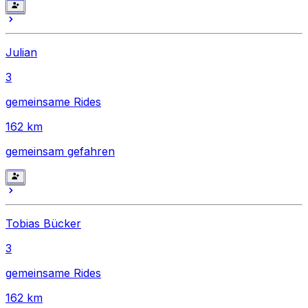
Julian
3
gemeinsame Rides
162
km
gemeinsam gefahren
Tobias Bücker
3
gemeinsame Rides
162
km