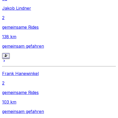
Jakob Lindner
2
gemeinsame Rides
138
km
gemeinsam gefahren
Frank Hanewinkel
2
gemeinsame Rides
103
km
gemeinsam gefahren