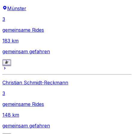
Münster
3
gemeinsame Rides
183
km
gemeinsam gefahren
Christian Schmidt-Reckmann
3
gemeinsame Rides
148
km
gemeinsam gefahren