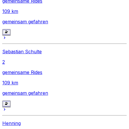
gemeinsame Rides
109
km
gemeinsam gefahren
Sebastian Schulte
2
gemeinsame Rides
109
km
gemeinsam gefahren
Henning