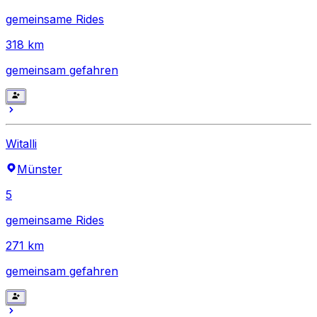
gemeinsame Rides
318
km
gemeinsam gefahren
Witalli
Münster
5
gemeinsame Rides
271
km
gemeinsam gefahren