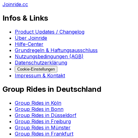
Joinride.cc
Infos & Links
Product Updates / Changelog
Über Joinride
Hilfe-Center
Grundregeln & Haftungsausschluss
Nutzungsbedingungen (AGB)
Datenschutzerklärung
Cookie-Einstellungen
Impressum & Kontakt
Group Rides in Deutschland
Group Rides in Köln
Group Rides in Bonn
Group Rides in Düsseldorf
Group Rides in Freiburg
Group Rides in Münster
Group Rides in Frankfurt