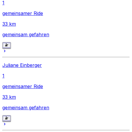
1
gemeinsamer Ride
33
km
gemeinsam gefahren
Juliane Einberger
1
gemeinsamer Ride
33
km
gemeinsam gefahren