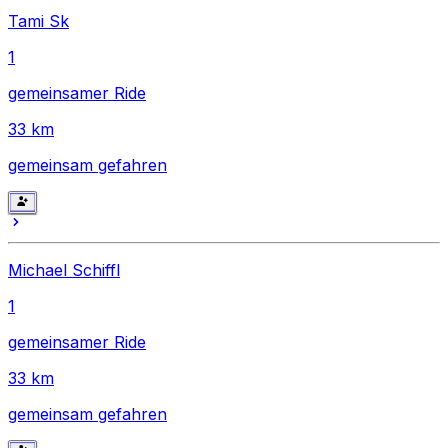
Tami Sk
1
gemeinsamer Ride
33
km
gemeinsam gefahren
Michael Schiffl
1
gemeinsamer Ride
33
km
gemeinsam gefahren