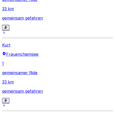
33
km
gemeinsam gefahren
Kurt
Frauenchiemsee
1
gemeinsamer Ride
33
km
gemeinsam gefahren