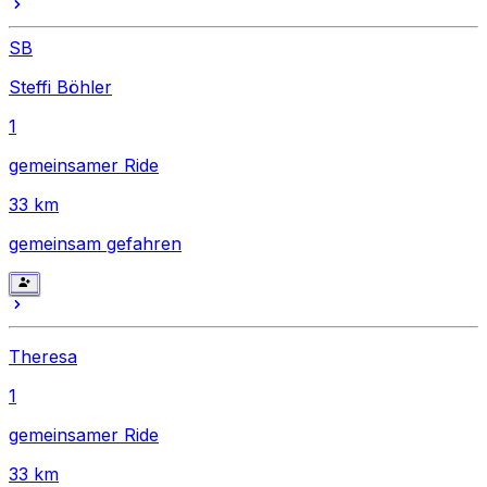
SB
Steffi Böhler
1
gemeinsamer Ride
33
km
gemeinsam gefahren
Theresa
1
gemeinsamer Ride
33
km