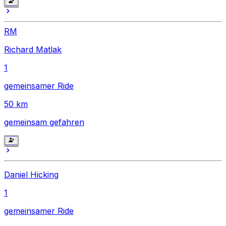
RM
Richard Matlak
1
gemeinsamer Ride
50
km
gemeinsam gefahren
Daniel Hicking
1
gemeinsamer Ride