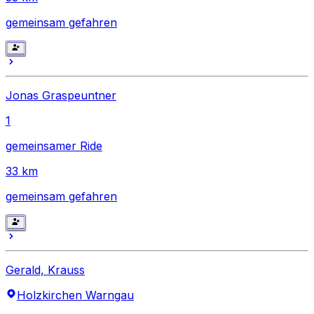
gemeinsam gefahren
Jonas Graspeuntner
1
gemeinsamer Ride
33
km
gemeinsam gefahren
Gerald, Krauss
Holzkirchen Warngau