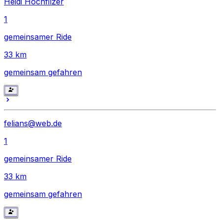
Heidi Hochfilzer
1
gemeinsamer Ride
33
km
gemeinsam gefahren
felians@web.de
1
gemeinsamer Ride
33
km
gemeinsam gefahren