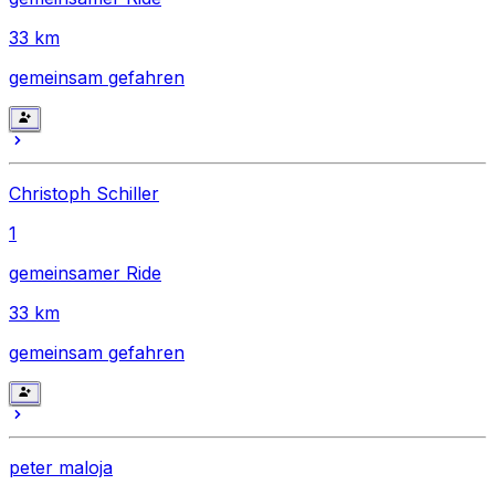
33
km
gemeinsam gefahren
Christoph Schiller
1
gemeinsamer Ride
33
km
gemeinsam gefahren
peter maloja