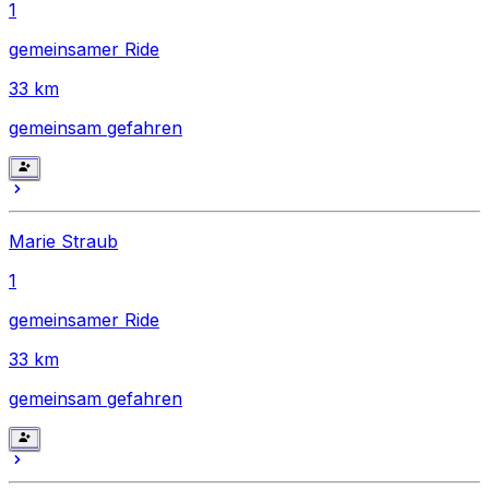
1
gemeinsamer Ride
33
km
gemeinsam gefahren
Marie Straub
1
gemeinsamer Ride
33
km
gemeinsam gefahren