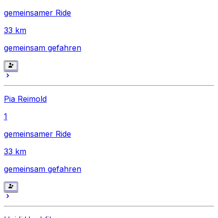
gemeinsamer Ride
33
km
gemeinsam gefahren
Pia Reimold
1
gemeinsamer Ride
33
km
gemeinsam gefahren