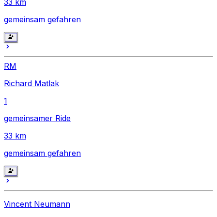
33
km
gemeinsam gefahren
RM
Richard Matlak
1
gemeinsamer Ride
33
km
gemeinsam gefahren
Vincent Neumann