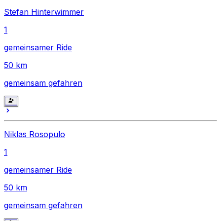
Stefan Hinterwimmer
1
gemeinsamer Ride
50
km
gemeinsam gefahren
Niklas Rosopulo
1
gemeinsamer Ride
50
km
gemeinsam gefahren