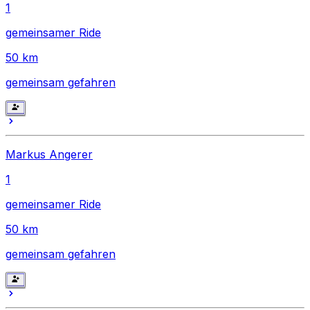
1
gemeinsamer Ride
50
km
gemeinsam gefahren
Markus Angerer
1
gemeinsamer Ride
50
km
gemeinsam gefahren