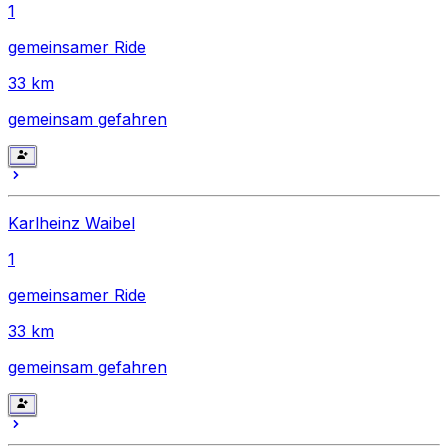
1
gemeinsamer Ride
33
km
gemeinsam gefahren
Karlheinz Waibel
1
gemeinsamer Ride
33
km
gemeinsam gefahren