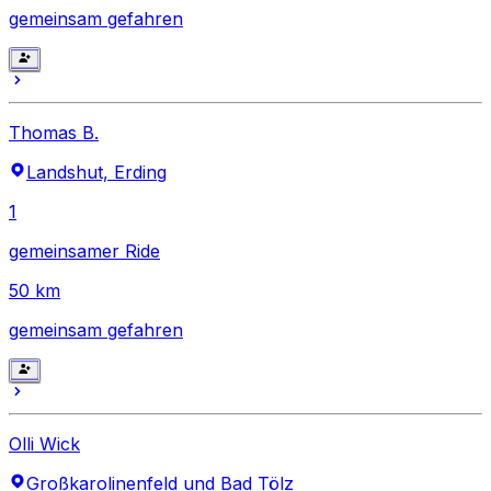
gemeinsam gefahren
Thomas B.
Landshut, Erding
1
gemeinsamer Ride
50
km
gemeinsam gefahren
Olli Wick
Großkarolinenfeld und Bad Tölz