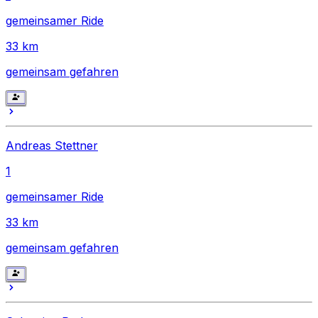
gemeinsamer Ride
33
km
gemeinsam gefahren
Andreas Stettner
1
gemeinsamer Ride
33
km
gemeinsam gefahren