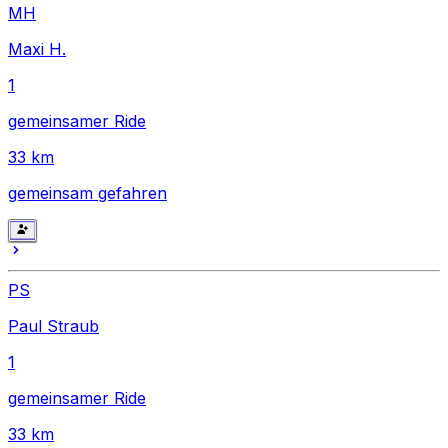
MH
Maxi H.
1
gemeinsamer Ride
33
km
gemeinsam gefahren
PS
Paul Straub
1
gemeinsamer Ride
33
km