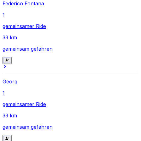
Federico Fontana
1
gemeinsamer Ride
33
km
gemeinsam gefahren
Georg
1
gemeinsamer Ride
33
km
gemeinsam gefahren