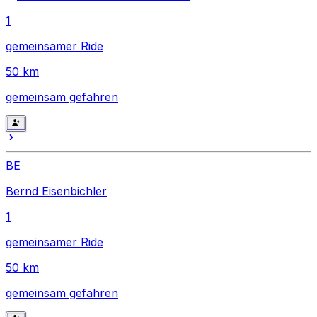
1
gemeinsamer Ride
50
km
gemeinsam gefahren
BE
Bernd Eisenbichler
1
gemeinsamer Ride
50
km
gemeinsam gefahren