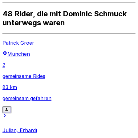
48 Rider, die mit Dominic Schmuck
unterwegs waren
Patrick Groer
München
2
gemeinsame Rides
83
km
gemeinsam gefahren
Julian, Erhardt