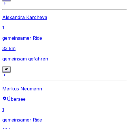
Alexandra Karcheva
1
gemeinsamer Ride
33
km
gemeinsam gefahren
Markus Neumann
Übersee
1
gemeinsamer Ride