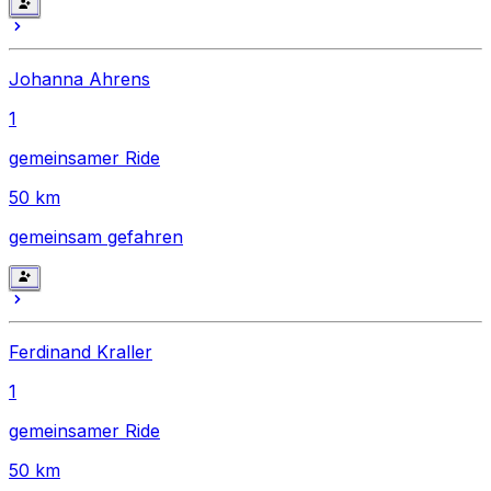
Johanna Ahrens
1
gemeinsamer Ride
50
km
gemeinsam gefahren
Ferdinand Kraller
1
gemeinsamer Ride
50
km