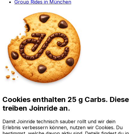
Group Rides in München
Cookies enthalten 25 g Carbs. Diese
treiben Joinride an.
Damit Joinride technisch sauber rollt und wir dein
Erlebnis verbessern können, nutzen wir Cookies. Du
bestimmst, welche davon aktiv sind. Details findest du in