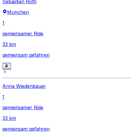
Sebastian Roth
München
1
gemeinsamer Ride
33
km
gemeinsam gefahren
Anna Wiedenbauer
1
gemeinsamer Ride
33
km
gemeinsam gefahren