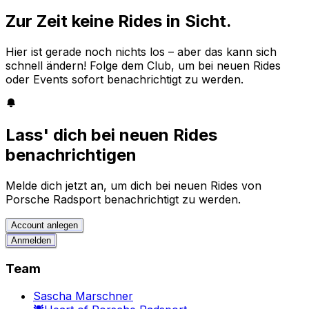
Zur Zeit keine Rides in Sicht.
Hier ist gerade noch nichts los – aber das kann sich
schnell ändern! Folge dem Club, um bei neuen Rides
oder Events sofort benachrichtigt zu werden.
Lass' dich bei neuen Rides
benachrichtigen
Melde dich jetzt an, um dich bei neuen Rides von
Porsche Radsport benachrichtigt zu werden.
Account anlegen
Anmelden
Team
Sascha Marschner