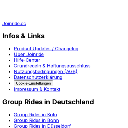
Joinride.cc
Infos & Links
Product Updates / Changelog
Über Joinride
Hilfe-Center
Grundregeln & Haftungsausschluss
Nutzungsbedingungen (AGB)
Datenschutzerklärung
Cookie-Einstellungen
Impressum & Kontakt
Group Rides in Deutschland
Group Rides in Köln
Group Rides in Bonn
Group Rides in Düsseldorf