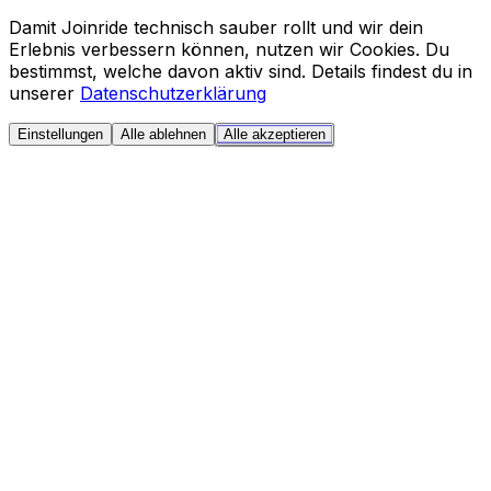
Damit Joinride technisch sauber rollt und wir dein
Erlebnis verbessern können, nutzen wir Cookies. Du
bestimmst, welche davon aktiv sind. Details findest du in
unserer
Datenschutzerklärung
Einstellungen
Alle ablehnen
Alle akzeptieren