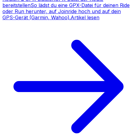
bereitstellen
So lädst du eine GPX-Datei für deinen Ride
oder Run herunter, auf Joinride hoch und auf dein
GPS-Gerät (Garmin, Wahoo).
Artikel lesen