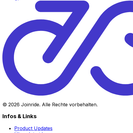
©
2026
Joinride. Alle Rechte vorbehalten.
Infos & Links
Product Updates