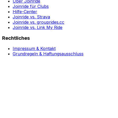
Über Joinride
Joinride für Clubs
Hilfe-Center
Joinride vs. Strava
Joinride vs. grouprides.cc
Joinride vs. Link My Ride
Rechtliches
Impressum & Kontakt
Grundregeln & Haftungsausschluss