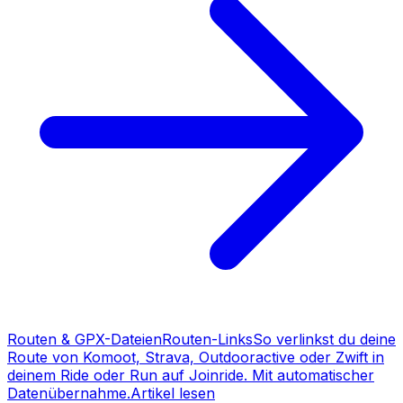
Routen & GPX-Dateien
Routen-Links
So verlinkst du deine
Route von Komoot, Strava, Outdooractive oder Zwift in
deinem Ride oder Run auf Joinride. Mit automatischer
Datenübernahme.
Artikel lesen