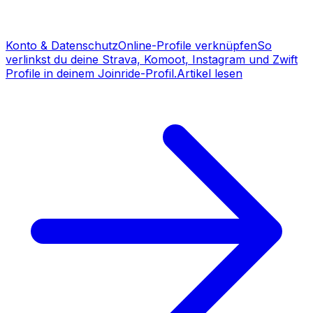
Konto & Datenschutz
Online-Profile verknüpfen
So
verlinkst du deine Strava, Komoot, Instagram und Zwift
Profile in deinem Joinride-Profil.
Artikel lesen