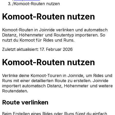
/
Komoot-Routen nutzen
Komoot-Routen nutzen
Komoot-Routen in Joinride verlinken und automatisch
Distanz, Höhenmeter und Routentyp importieren. So
nutzt du Komoot für Rides und Runs.
Zuletzt aktualisiert:
17. Februar 2026
Komoot-Routen nutzen
Verlinke deine Komoot-Touren in Joinride, um Rides und
Runs mit einer detaillierten Route zu erstellen. Joinride
importiert automatisch Distanz, Höhenmeter und weitere
Routendaten.
Route verlinken
Beim Erstellen eines Rides oder Runs fügst du einfach