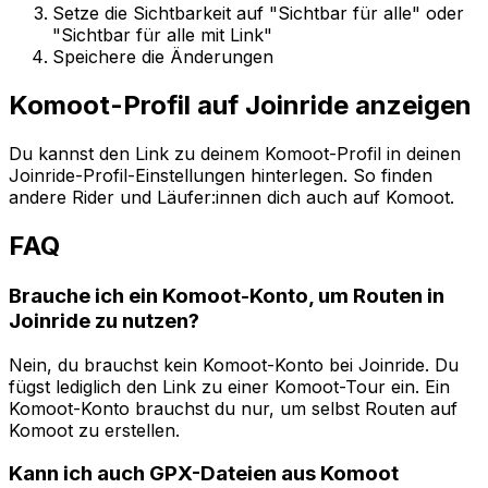
Setze die Sichtbarkeit auf "Sichtbar für alle" oder
"Sichtbar für alle mit Link"
Speichere die Änderungen
Komoot-Profil auf Joinride anzeigen
Du kannst den Link zu deinem Komoot-Profil in deinen
Joinride-Profil-Einstellungen hinterlegen. So finden
andere Rider und Läufer:innen dich auch auf Komoot.
FAQ
Brauche ich ein Komoot-Konto, um Routen in
Joinride zu nutzen?
Nein, du brauchst kein Komoot-Konto bei Joinride. Du
fügst lediglich den Link zu einer Komoot-Tour ein. Ein
Komoot-Konto brauchst du nur, um selbst Routen auf
Komoot zu erstellen.
Kann ich auch GPX-Dateien aus Komoot