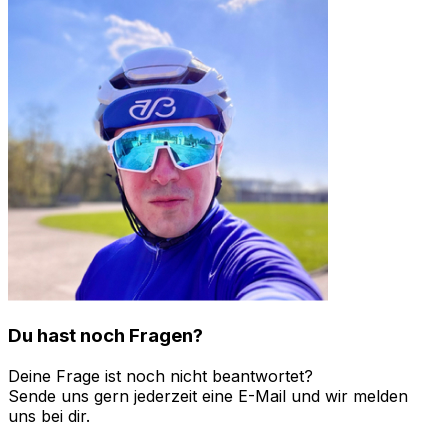
Du hast noch Fragen?
Deine Frage ist noch nicht beantwortet?
Sende uns gern jederzeit eine E-Mail und wir melden
uns bei dir.