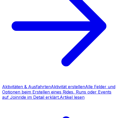
Aktivitäten & Ausfahrten
Aktivität erstellen
Alle Felder und
Optionen beim Erstellen eines Rides, Runs oder Events
auf Joinride im Detail erklärt.
Artikel lesen