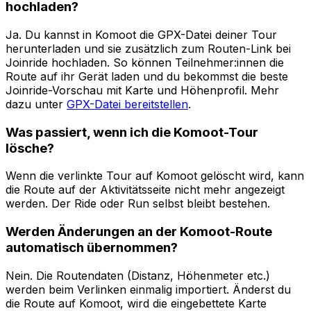
hochladen?
Ja. Du kannst in Komoot die GPX-Datei deiner Tour
herunterladen und sie zusätzlich zum Routen-Link bei
Joinride hochladen. So können Teilnehmer:innen die
Route auf ihr Gerät laden und du bekommst die beste
Joinride-Vorschau mit Karte und Höhenprofil. Mehr
dazu unter
GPX-Datei bereitstellen
.
Was passiert, wenn ich die Komoot-Tour
lösche?
Wenn die verlinkte Tour auf Komoot gelöscht wird, kann
die Route auf der Aktivitätsseite nicht mehr angezeigt
werden. Der Ride oder Run selbst bleibt bestehen.
Werden Änderungen an der Komoot-Route
automatisch übernommen?
Nein. Die Routendaten (Distanz, Höhenmeter etc.)
werden beim Verlinken einmalig importiert. Änderst du
die Route auf Komoot, wird die eingebettete Karte