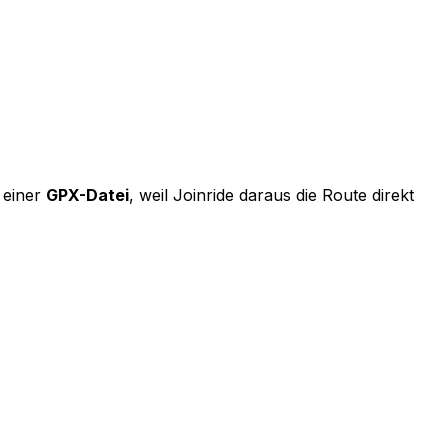
 einer
GPX-Datei
, weil Joinride daraus die Route direkt