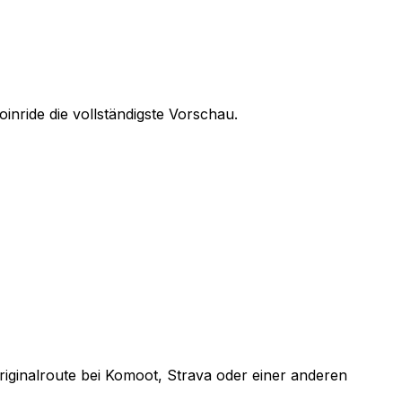
inride die vollständigste Vorschau.
Originalroute bei Komoot, Strava oder einer anderen