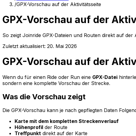
/
GPX-Vorschau auf der Aktivitätsseite
GPX-Vorschau auf der Aktiv
So zeigt Joinride GPX-Dateien und Routen direkt auf der 
Zuletzt aktualisiert:
20. Mai 2026
GPX-Vorschau auf der Aktiv
Wenn du für einen Ride oder Run eine
GPX-Datei
hinterle
sondern eine komplette Vorschau der Strecke.
Was die Vorschau zeigt
Die GPX-Vorschau kann je nach gepflegten Daten Folgend
Karte mit dem kompletten Streckenverlauf
Höhenprofil
der Route
Treffpunkt
direkt auf der Karte