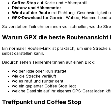
Coffee Stop
auf Karte und Höhenprofil
Distanz und Höhenmeter
Wind auf der Route
mit Richtung, Geschwindigkeit 
GPX-Download
für Garmin, Wahoo, Hammerhead u
So verstehen Teilnehmer:innen viel schneller, wie die Str
Warum GPX die beste Routenansicht i
Ein normaler Routen-Link ist praktisch, um eine Strecke 
selbst darstellen kann.
Dadurch sehen Teilnehmer:innen auf einen Blick:
wo der Ride oder Run startet
wie die Strecke verläuft
wo es rauf und runter geht
wo ein geplanter Coffee Stop liegt
welche Datei sie auf ihr eigenes GPS-Gerät laden k
Treffpunkt und Coffee Stop