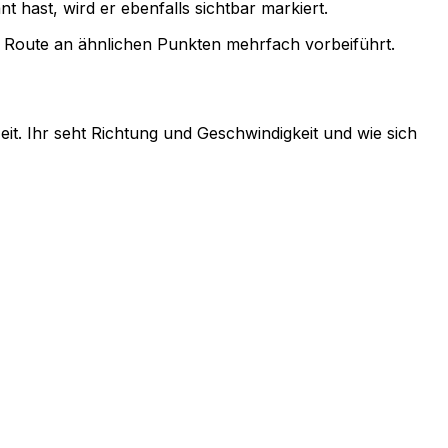
t hast, wird er ebenfalls sichtbar markiert.
ie Route an ähnlichen Punkten mehrfach vorbeiführt.
eit. Ihr seht Richtung und Geschwindigkeit und wie sich