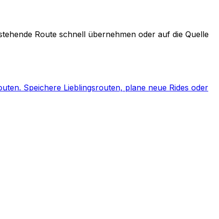
bestehende Route schnell übernehmen oder auf die Quelle
uten. Speichere Lieblingsrouten, plane neue Rides oder