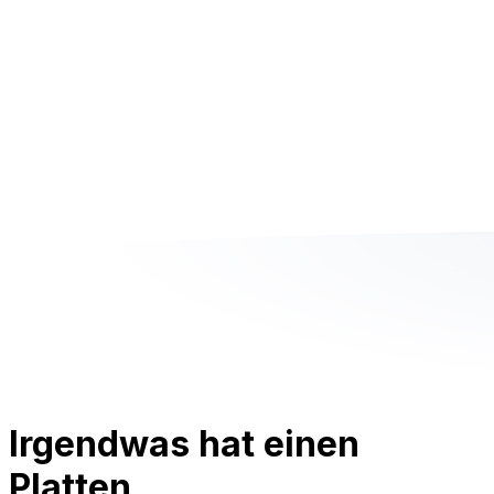
Irgendwas hat einen
Platten.