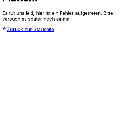
Es tut uns leid, hier ist ein Fehler aufgetreten. Bitte
versuch es später noch einmal.
Zurück zur Startseite