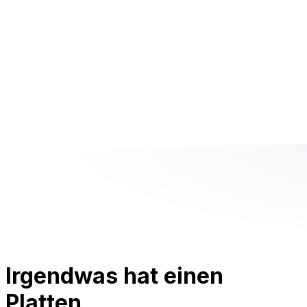
Irgendwas hat einen
Platten.