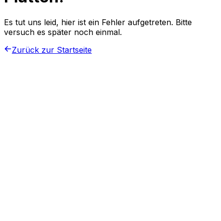
Es tut uns leid, hier ist ein Fehler aufgetreten. Bitte
versuch es später noch einmal.
Zurück zur Startseite