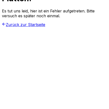
Es tut uns leid, hier ist ein Fehler aufgetreten. Bitte
versuch es später noch einmal.
Zurück zur Startseite