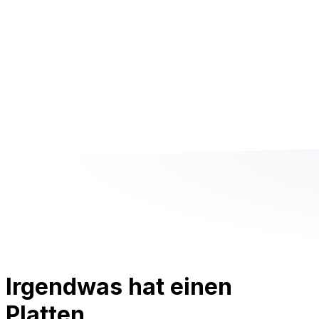
Irgendwas hat einen
Platten.