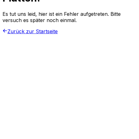
Es tut uns leid, hier ist ein Fehler aufgetreten. Bitte
versuch es später noch einmal.
Zurück zur Startseite