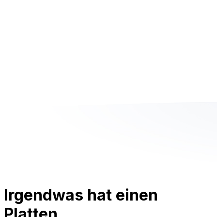
Irgendwas hat einen
Platten.