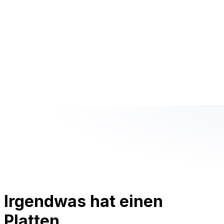
Irgendwas hat einen
Platten.