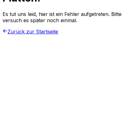
Es tut uns leid, hier ist ein Fehler aufgetreten. Bitte
versuch es später noch einmal.
Zurück zur Startseite