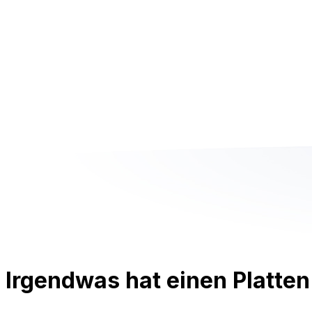
Irgendwas hat einen Platten