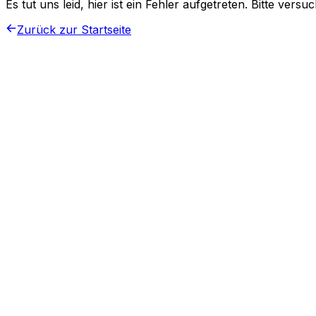
Es tut uns leid, hier ist ein Fehler aufgetreten. Bitte vers
Zurück zur Startseite