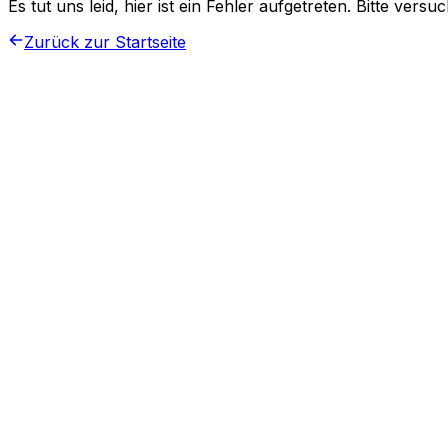
Es tut uns leid, hier ist ein Fehler aufgetreten. Bitte vers
Zurück zur Startseite