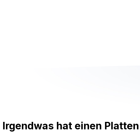
Irgendwas hat einen Platten