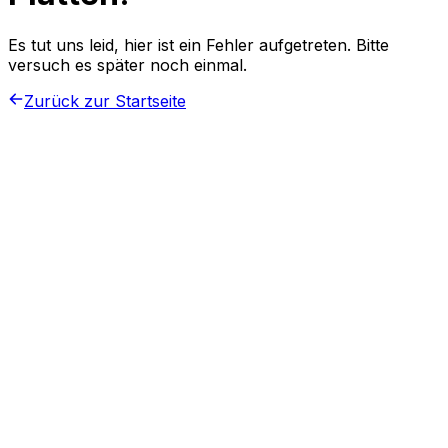
Es tut uns leid, hier ist ein Fehler aufgetreten. Bitte
versuch es später noch einmal.
Zurück zur Startseite