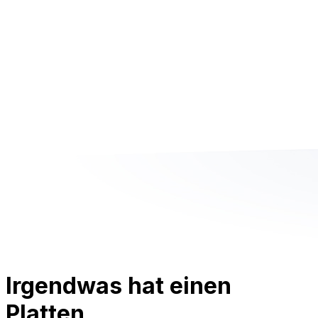
Irgendwas hat einen
Platten.