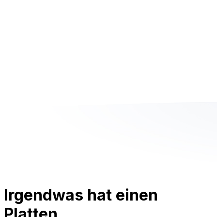
Irgendwas hat einen
Platten.