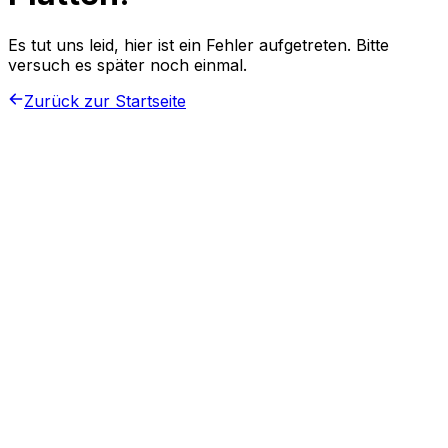
Es tut uns leid, hier ist ein Fehler aufgetreten. Bitte
versuch es später noch einmal.
Zurück zur Startseite