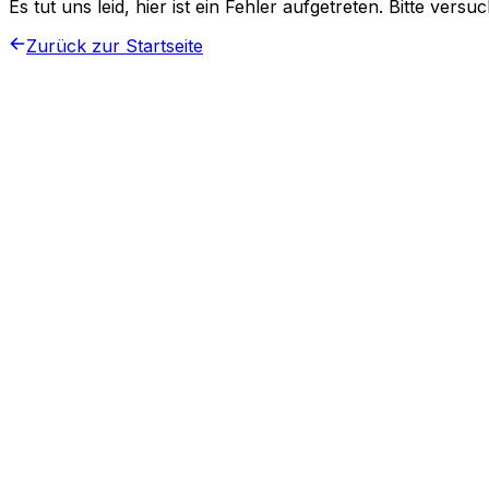
Es tut uns leid, hier ist ein Fehler aufgetreten. Bitte vers
Zurück zur Startseite