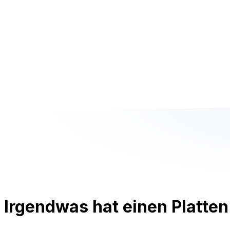
Irgendwas hat einen Platten