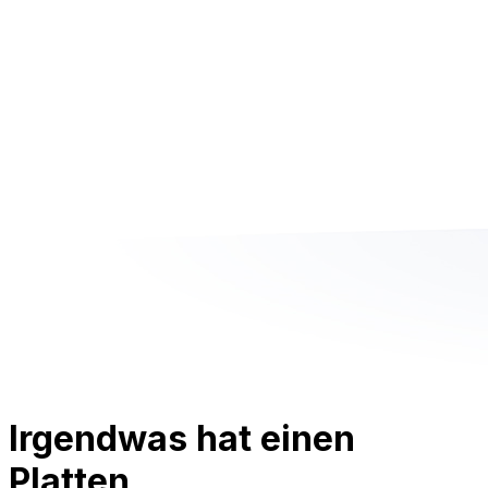
Irgendwas hat einen
Platten.