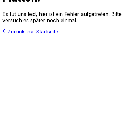
Es tut uns leid, hier ist ein Fehler aufgetreten. Bitte
versuch es später noch einmal.
Zurück zur Startseite