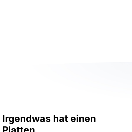
Irgendwas hat einen
Platten.