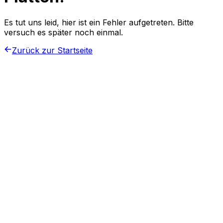
Es tut uns leid, hier ist ein Fehler aufgetreten. Bitte
versuch es später noch einmal.
Zurück zur Startseite