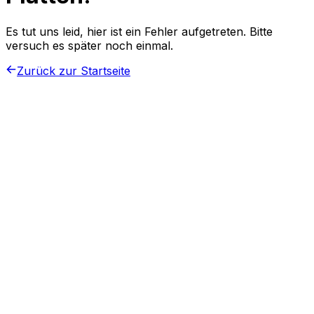
Es tut uns leid, hier ist ein Fehler aufgetreten. Bitte
versuch es später noch einmal.
Zurück zur Startseite