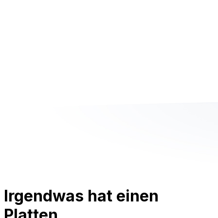
Irgendwas hat einen
Platten.