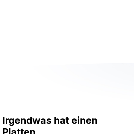
Irgendwas hat einen
Platten.