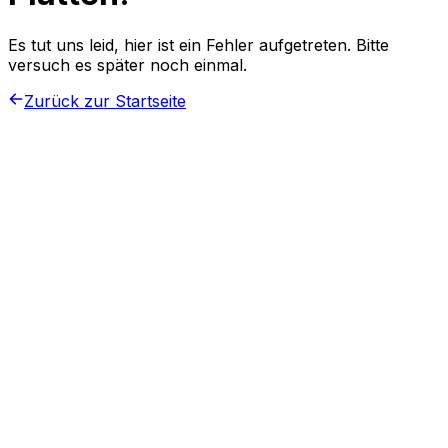
Es tut uns leid, hier ist ein Fehler aufgetreten. Bitte
versuch es später noch einmal.
Zurück zur Startseite