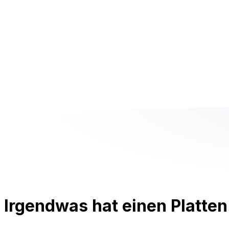
Irgendwas hat einen Platten