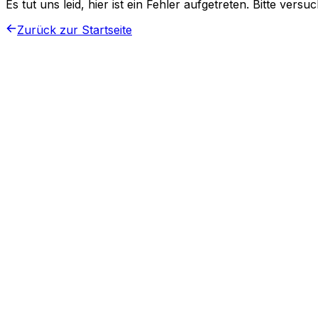
Es tut uns leid, hier ist ein Fehler aufgetreten. Bitte vers
Zurück zur Startseite