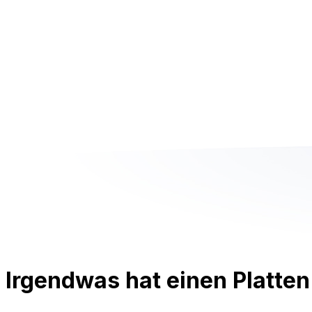
Irgendwas hat einen Platten