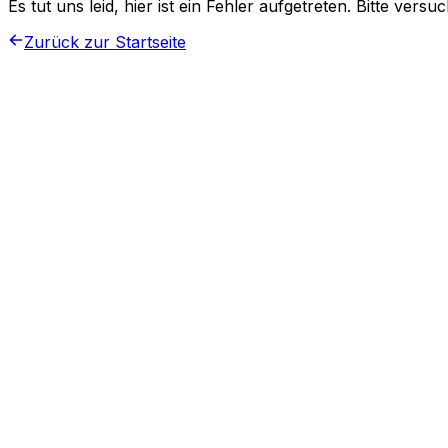
Es tut uns leid, hier ist ein Fehler aufgetreten. Bitte vers
Zurück zur Startseite