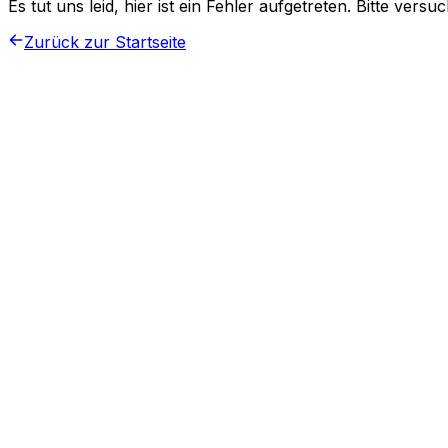
Es tut uns leid, hier ist ein Fehler aufgetreten. Bitte vers
Zurück zur Startseite