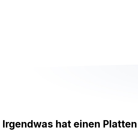
Irgendwas hat einen Platten