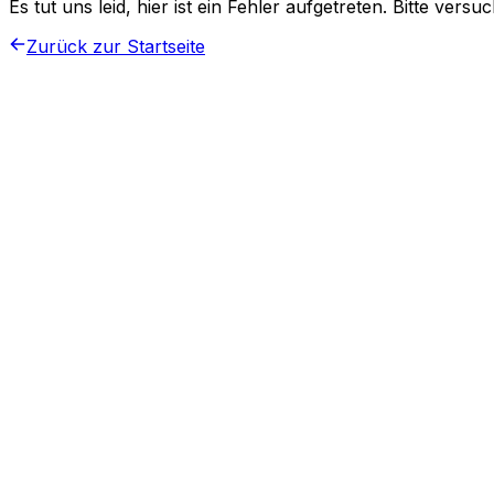
Es tut uns leid, hier ist ein Fehler aufgetreten. Bitte vers
Zurück zur Startseite