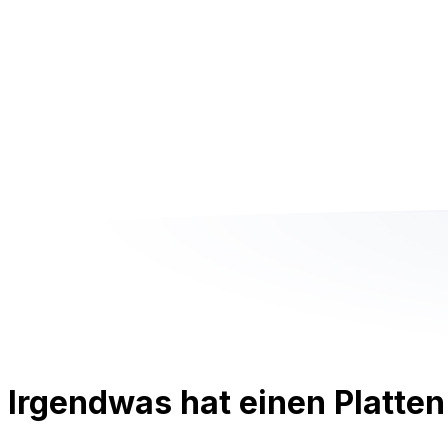
Irgendwas hat einen Platten