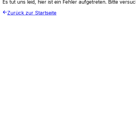
Es tut uns leid, hier ist ein Fehler aufgetreten. Bitte vers
Zurück zur Startseite