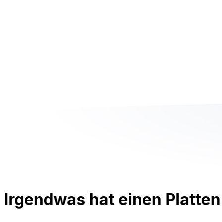
Irgendwas hat einen Platten