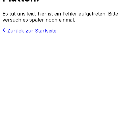
Es tut uns leid, hier ist ein Fehler aufgetreten. Bitte
versuch es später noch einmal.
Zurück zur Startseite