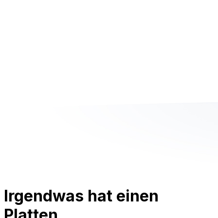
Irgendwas hat einen
Platten.