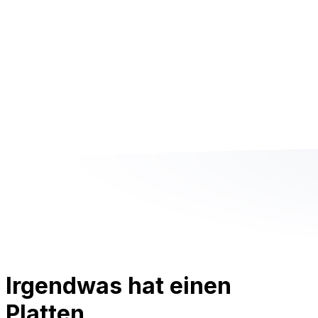
Irgendwas hat einen
Platten.