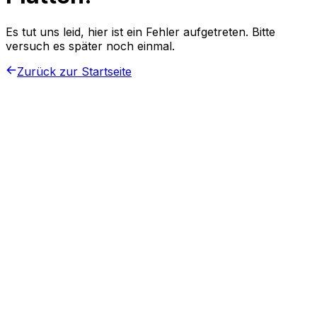
Es tut uns leid, hier ist ein Fehler aufgetreten. Bitte
versuch es später noch einmal.
Zurück zur Startseite