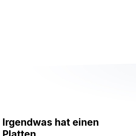
Irgendwas hat einen
Platten.