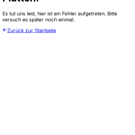
Es tut uns leid, hier ist ein Fehler aufgetreten. Bitte
versuch es später noch einmal.
Zurück zur Startseite