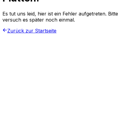
Es tut uns leid, hier ist ein Fehler aufgetreten. Bitte
versuch es später noch einmal.
Zurück zur Startseite