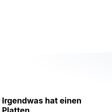
Irgendwas hat einen
Platten.