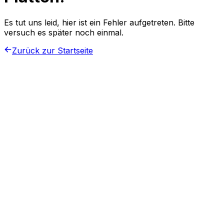
Es tut uns leid, hier ist ein Fehler aufgetreten. Bitte
versuch es später noch einmal.
Zurück zur Startseite