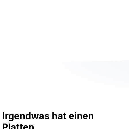
Irgendwas hat einen
Platten.