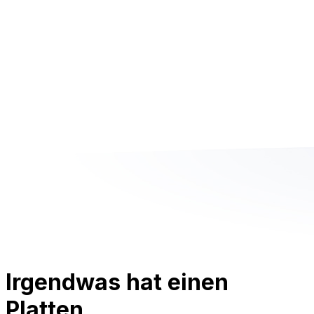
Irgendwas hat einen
Platten.