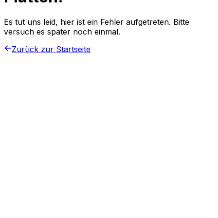
Es tut uns leid, hier ist ein Fehler aufgetreten. Bitte
versuch es später noch einmal.
Zurück zur Startseite