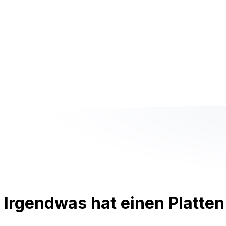
Irgendwas hat einen Platten