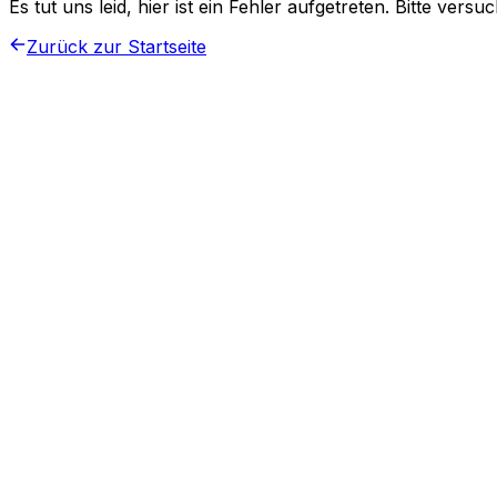
Es tut uns leid, hier ist ein Fehler aufgetreten. Bitte vers
Zurück zur Startseite