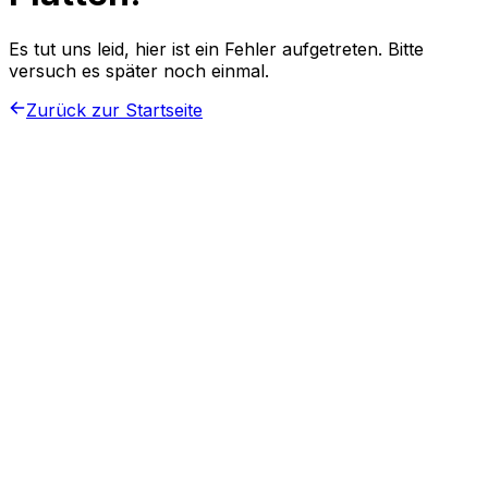
Es tut uns leid, hier ist ein Fehler aufgetreten. Bitte
versuch es später noch einmal.
Zurück zur Startseite