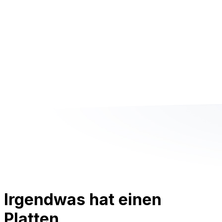
Irgendwas hat einen
Platten.