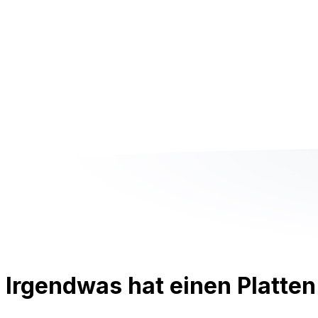
Irgendwas hat einen Platten