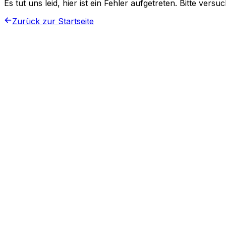
Es tut uns leid, hier ist ein Fehler aufgetreten. Bitte vers
Zurück zur Startseite