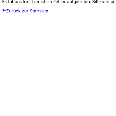
Es tut uns leid, hier ist ein Fehler aufgetreten. Bitte vers
Zurück zur Startseite