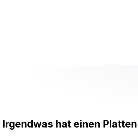
Irgendwas hat einen Platten