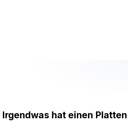
Irgendwas hat einen Platten