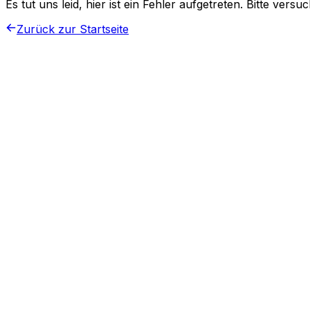
Es tut uns leid, hier ist ein Fehler aufgetreten. Bitte vers
Zurück zur Startseite