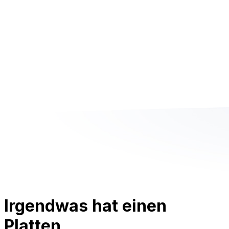
Irgendwas hat einen
Platten.