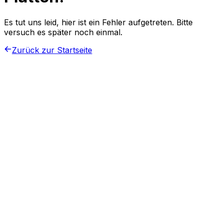
Es tut uns leid, hier ist ein Fehler aufgetreten. Bitte
versuch es später noch einmal.
Zurück zur Startseite