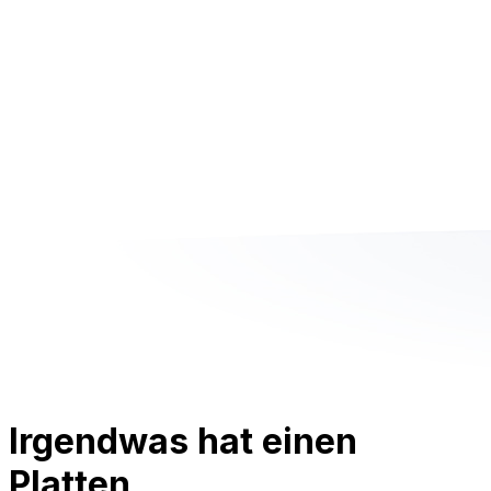
Irgendwas hat einen
Platten.