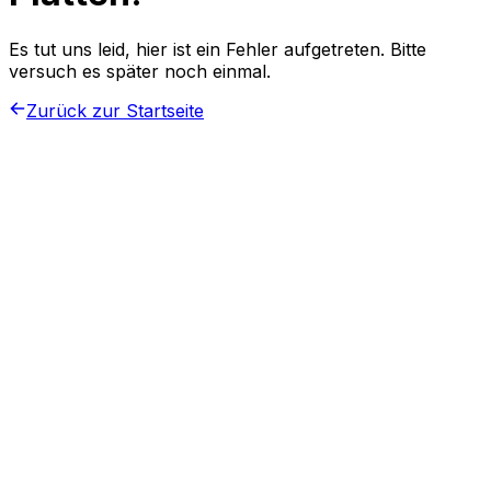
Es tut uns leid, hier ist ein Fehler aufgetreten. Bitte
versuch es später noch einmal.
Zurück zur Startseite