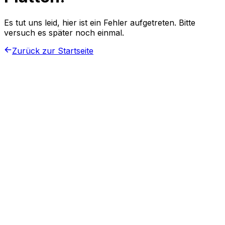
Es tut uns leid, hier ist ein Fehler aufgetreten. Bitte
versuch es später noch einmal.
Zurück zur Startseite