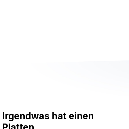
Irgendwas hat einen
Platten.