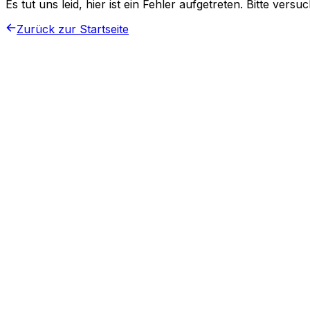
Es tut uns leid, hier ist ein Fehler aufgetreten. Bitte vers
Zurück zur Startseite