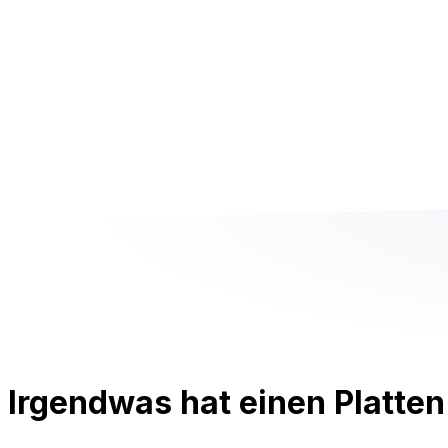
Irgendwas hat einen Platten