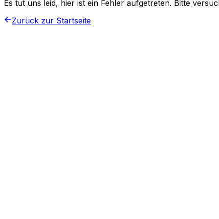
Es tut uns leid, hier ist ein Fehler aufgetreten. Bitte vers
Zurück zur Startseite