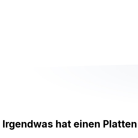
Irgendwas hat einen Platten