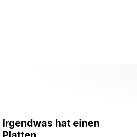
Irgendwas hat einen
Platten.