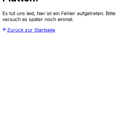
Es tut uns leid, hier ist ein Fehler aufgetreten. Bitte
versuch es später noch einmal.
Zurück zur Startseite