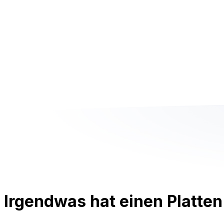
Irgendwas hat einen Platten