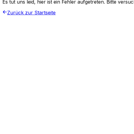
Es tut uns leid, hier ist ein Fehler aufgetreten. Bitte vers
Zurück zur Startseite