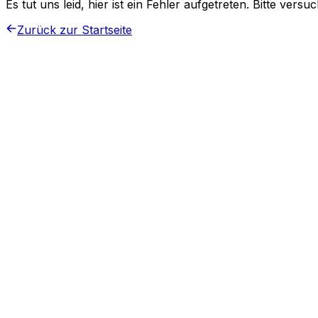
Es tut uns leid, hier ist ein Fehler aufgetreten. Bitte vers
Zurück zur Startseite