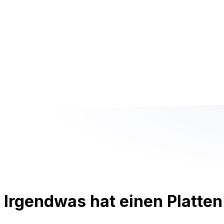
Irgendwas hat einen Platten