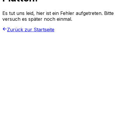
Es tut uns leid, hier ist ein Fehler aufgetreten. Bitte
versuch es später noch einmal.
Zurück zur Startseite