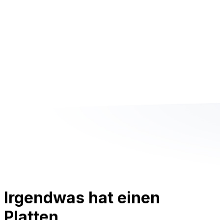
Irgendwas hat einen
Platten.