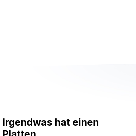
Irgendwas hat einen
Platten.