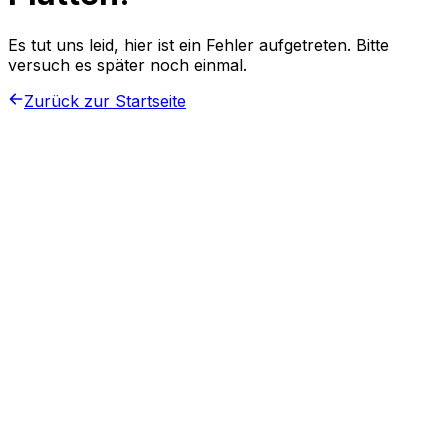
Es tut uns leid, hier ist ein Fehler aufgetreten. Bitte
versuch es später noch einmal.
Zurück zur Startseite