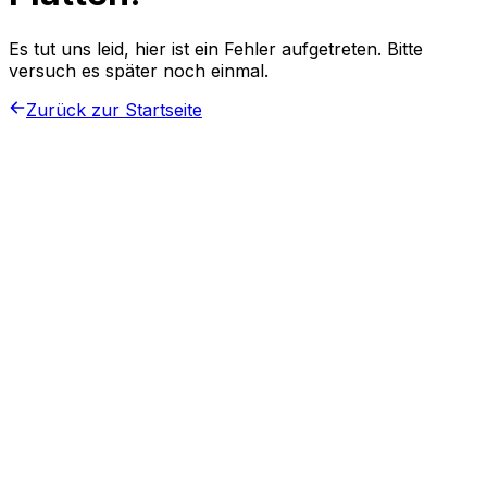
Es tut uns leid, hier ist ein Fehler aufgetreten. Bitte
versuch es später noch einmal.
Zurück zur Startseite