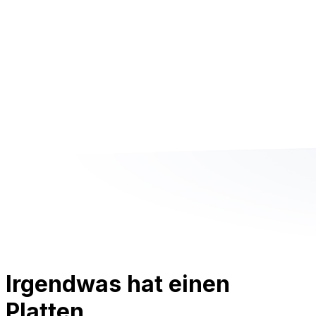
Irgendwas hat einen
Platten.