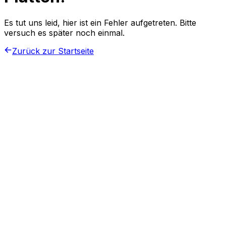
Es tut uns leid, hier ist ein Fehler aufgetreten. Bitte
versuch es später noch einmal.
Zurück zur Startseite