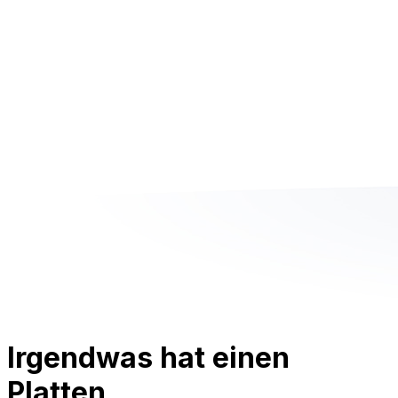
Irgendwas hat einen
Platten.